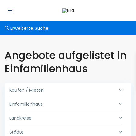
Erweiterte Suche
Angebote aufgelistet in
Einfamilienhaus
Kaufen / Mieten
Einfamilienhaus
Landkreise
Städte