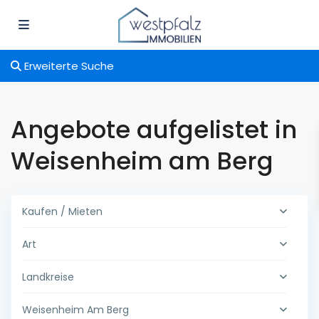
Erweiterte Suche
Angebote aufgelistet in
Weisenheim am Berg
Kaufen / Mieten
Art
Landkreise
Weisenheim Am Berg