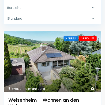
Bereiche
Standard
KAUFEN
VERKAUFT
Weisenheim am Berg
4
Weisenheim – Wohnen an den