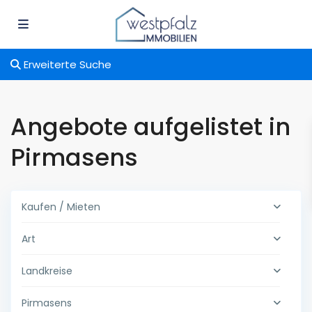
Erweiterte Suche
Angebote aufgelistet in
Pirmasens
Kaufen / Mieten
Art
Landkreise
Pirmasens