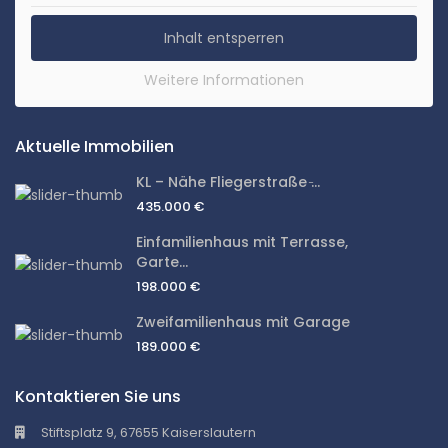
Inhalt entsperren
Weitere Informationen
Aktuelle Immobilien
KL – Nähe Fliegerstraße ̵...
435.000 €
Einfamilienhaus mit Terrasse,
Garte...
198.000 €
Zweifamilienhaus mit Garage
189.000 €
Kontaktieren Sie uns
Stiftsplatz 9, 67655 Kaiserslautern