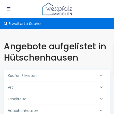
Erweiterte Suche
Angebote aufgelistet in
Hütschenhausen
Kaufen / Mieten
Art
Landkreise
Hütschenhausen