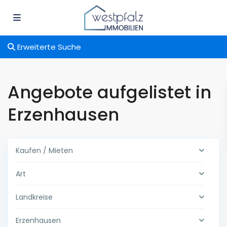
Erweiterte Suche
Angebote aufgelistet in
Erzenhausen
Kaufen / Mieten
Art
Landkreise
Erzenhausen