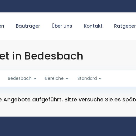
en
Bauträger
Über uns
Kontakt
Ratgeber
et in Bedesbach
Bedesbach
Bereiche
Standard
 Angebote aufgeführt. Bitte versuche Sie es spät