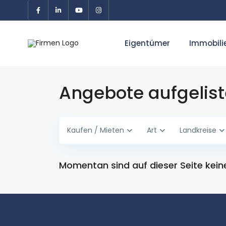
Eigentümer
Immobili
Angebote aufgelist
Kaufen / Mieten
Art
Landkreise
Momentan sind auf dieser Seite keine