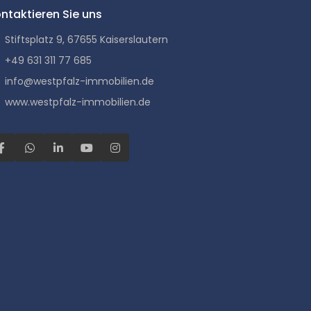
ntaktieren Sie uns
Stiftsplatz 9, 67655 Kaiserslautern
+49 631 311 77 685
info@westpfalz-immobilien.de
www.westpfalz-immobilien.de