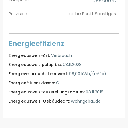
285.000 €
Provision:
siehe Punkt Sonstiges
Energieeffizienz
Energieausweis-Art:
Verbrauch
Energieausweis gültig bis:
08.11.2028
Energieverbrauchskennwert:
98,00 kWh/(m²*a)
Energieeffizienzklasse:
C
Energieausweis-Ausstellungsdatum:
08.11.2018
Energieausweis-Gebäudeart:
Wohngebäude