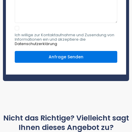
Ich willige zur Kontaktaufnahme und Zusendung von
Informationen ein und akzeptiere die
Datenschutzerklärung
Nicht das Richtige? Vielleicht sagt
Ihnen dieses Angebot zu?​