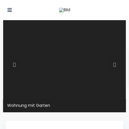
Wohnung mit Garten