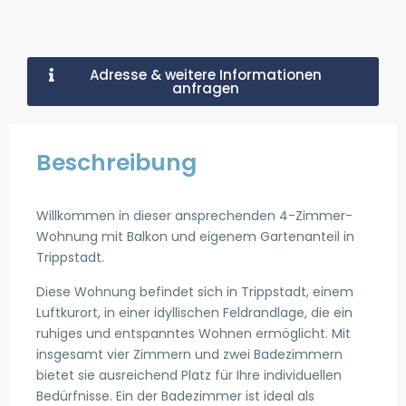
Adresse & weitere Informationen
anfragen
Beschreibung
Willkommen in dieser ansprechenden 4-Zimmer-
Wohnung mit Balkon und eigenem Gartenanteil in
Trippstadt.
Diese Wohnung befindet sich in Trippstadt, einem
Luftkurort, in einer idyllischen Feldrandlage, die ein
ruhiges und entspanntes Wohnen ermöglicht. Mit
insgesamt vier Zimmern und zwei Badezimmern
bietet sie ausreichend Platz für Ihre individuellen
Bedürfnisse. Ein der Badezimmer ist ideal als