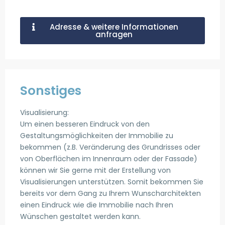
Adresse & weitere Informationen
anfragen
Sonstiges
Visualisierung:
Um einen besseren Eindruck von den
Gestaltungsmöglichkeiten der Immobilie zu
bekommen (z.B. Veränderung des Grundrisses oder
von Oberflächen im Innenraum oder der Fassade)
können wir Sie gerne mit der Erstellung von
Visualisierungen unterstützen. Somit bekommen Sie
bereits vor dem Gang zu Ihrem Wunscharchitekten
einen Eindruck wie die Immobilie nach Ihren
Wünschen gestaltet werden kann.