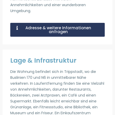
Annehmlichkeiten und einer wunderbaren
Umgebung.
Adresse & weitere Informationen
anfragen
Lage & Infrastruktur
Die Wohnung befindet sich in Trippstadt, wo die
Buslinien 170 und N6 in unmittelbarer Nähe
verkehren. In Laufentfernung finden Sie eine Vielzahl
von Annehmlichkeiten, darunter Restaurants,
Bäckereien, zwei Arztpraxen, ein Café und einen
Supermarkt. Ebenfalls leicht erreichbar sind eine
Grünanlage, ein Fitnessstudio, eine Bibliothek, ein
Museum und ein Friseur. Ein Einkaufszentrum