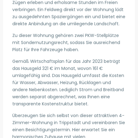
Zügen erleben und erholsame Stunden im Freien
verbringen. Ein Feldweg direkt vor der Wohnung lädt
zu ausgedehnten Spaziergängen ein und bietet eine
direkte Anbindung an die umliegende Landschaft.
Zu dieser Wohnung gehören zwei PKW-Stellplätze
mit Sondernutzungsrecht, sodass Sie ausreichend
Platz für Ihre Fahrzeuge haben.
Gemäß Wirtschaftsplan für das Jahr 2023 beträgt
das Hausgeld 321 € im Monat, wovon 161 €
umlagefähig sind. Das Hausgeld umfasst die Kosten
für Wasser, Abwasser, Heizung, Rücklagen und
andere Nebenkosten. Lediglich Strom und Breitband
werden separat abgerechnet, was Ihnen eine
transparente Kostenstruktur bietet.
Überzeugen Sie sich selbst von dieser attraktiven 4-
Zimmer-Wohnung in Trippstadt und vereinbaren Sie
einen Besichtigungstermin. Hier erwartet Sie ein
harmonisches Zuhause mit vielen