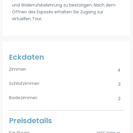
und Widerrufsbelehrung zu bestätigen. Nach dem
Öffnen des Exposés erhalten Sie Zugang zur
virtuellen Tour.
Eckdaten
Zimmer:
4
Schlafzimmer:
3
Badezimmer:
2
Preisdetails
Kaufpreis: