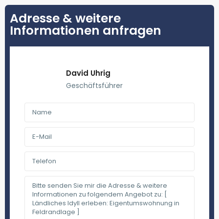
Adresse & weitere
Informationen anfragen
David Uhrig
Geschäftsführer