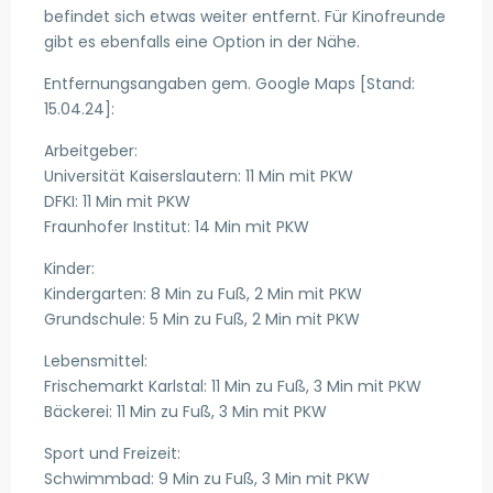
befindet sich etwas weiter entfernt. Für Kinofreunde
gibt es ebenfalls eine Option in der Nähe.
Entfernungsangaben gem. Google Maps [Stand:
15.04.24]:
Arbeitgeber:
Universität Kaiserslautern: 11 Min mit PKW
DFKI: 11 Min mit PKW
Fraunhofer Institut: 14 Min mit PKW
Kinder:
Kindergarten: 8 Min zu Fuß, 2 Min mit PKW
Grundschule: 5 Min zu Fuß, 2 Min mit PKW
Lebensmittel:
Frischemarkt Karlstal: 11 Min zu Fuß, 3 Min mit PKW
Bäckerei: 11 Min zu Fuß, 3 Min mit PKW
Sport und Freizeit:
Schwimmbad: 9 Min zu Fuß, 3 Min mit PKW