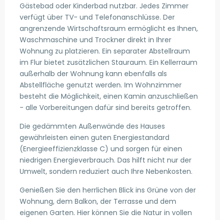
Gästebad oder Kinderbad nutzbar. Jedes Zimmer
verfügt über TV- und Telefonanschlüsse. Der
angrenzende Wirtschaftsraum ermöglicht es Ihnen,
Waschmaschine und Trockner direkt in Ihrer
Wohnung zu platzieren. Ein separater Abstellraum
im Flur bietet zusätzlichen Stauraum. Ein Kellerraum
außerhalb der Wohnung kann ebenfalls als
Abstellfläche genutzt werden. Im Wohnzimmer
besteht die Möglichkeit, einen Kamin anzuschließen
- alle Vorbereitungen dafür sind bereits getroffen.
Die gedämmten Außenwände des Hauses
gewährleisten einen guten Energiestandard
(Energieeffizienzklasse C) und sorgen für einen
niedrigen Energieverbrauch. Das hilft nicht nur der
Umwelt, sondern reduziert auch Ihre Nebenkosten.
Genießen Sie den herrlichen Blick ins Grüne von der
Wohnung, dem Balkon, der Terrasse und dem
eigenen Garten. Hier können Sie die Natur in vollen