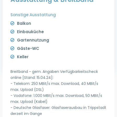
Sonstige Ausstattung
Balkon
Einbauküche
Gartennutzung
Gäste-WC
Keller
Breitband - gem. Angaben Verfügbarkeitscheck
online [Stand: 15.04.24]:
- Telekom: 250 MBit/s max. Download, 40 MBit/s
max. Upload (DSL)
- Vodafone: 1.000 MBit/s max. Download, 50 MBit/s
max. Upload (Kabel)
- Deutsche Glasfaser: Glasfaserausbau in Trippstadt
derzeit im Gange