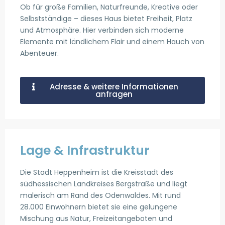
Ob für große Familien, Naturfreunde, Kreative oder
Selbstständige – dieses Haus bietet Freiheit, Platz
und Atmosphäre. Hier verbinden sich moderne
Elemente mit ländlichem Flair und einem Hauch von
Abenteuer.
Adresse & weitere Informationen
anfragen
Lage & Infrastruktur
Die Stadt Heppenheim ist die Kreisstadt des
südhessischen Landkreises Bergstraße und liegt
malerisch am Rand des Odenwaldes. Mit rund
28.000 Einwohnern bietet sie eine gelungene
Mischung aus Natur, Freizeitangeboten und