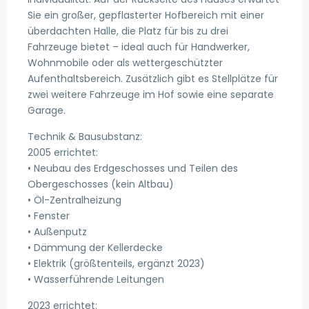
Sie ein großer, gepflasterter Hofbereich mit einer
überdachten Halle, die Platz für bis zu drei
Fahrzeuge bietet – ideal auch für Handwerker,
Wohnmobile oder als wettergeschützter
Aufenthaltsbereich. Zusätzlich gibt es Stellplätze für
zwei weitere Fahrzeuge im Hof sowie eine separate
Garage.
Technik & Bausubstanz:
2005 errichtet:
• Neubau des Erdgeschosses und Teilen des
Obergeschosses (kein Altbau)
• Öl-Zentralheizung
• Fenster
• Außenputz
• Dämmung der Kellerdecke
• Elektrik (größtenteils, ergänzt 2023)
• Wasserführende Leitungen
2023 errichtet: