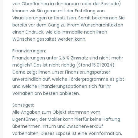
von Oberflächen im Innenraum oder der Fassade)
können wir Sie gerne mit der Erstellung von
Visualisierungen unterstützen. Somit bekommen Sie
bereits vor dem Gang zu Ihrem Wunscharchitekten
einen Eindruck, wie die Immobilie nach Ihren
Wünschen gestaltet werden kann.
Finanzierungen:
Finanzierungen unter 2,5 % Zinssatz sind nicht mehr
möglich? Das ist nicht richtig (Stand 15.01.2024).
Gerne zeigt Ihnen unser Finanzierungspartner
unverbindlich auf, welche Förderprogramme es gibt
und welche Finanzierungsoptionen sich für Ihr
Vorhaben am besten anbieten.
Sonstiges:
Alle Angaben zum Objekt stammen vom
Eigentümer, der Makler kann hierfür keine Haftung
übernehmen. Irrtum und Zwischenverkauf
vorbehalten. Dieses Exposé ist eine Vorinformation,