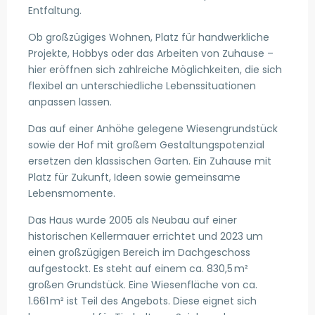
Entfaltung.
Ob großzügiges Wohnen, Platz für handwerkliche
Projekte, Hobbys oder das Arbeiten von Zuhause –
hier eröffnen sich zahlreiche Möglichkeiten, die sich
flexibel an unterschiedliche Lebenssituationen
anpassen lassen.
Das auf einer Anhöhe gelegene Wiesengrundstück
sowie der Hof mit großem Gestaltungspotenzial
ersetzen den klassischen Garten. Ein Zuhause mit
Platz für Zukunft, Ideen sowie gemeinsame
Lebensmomente.
Das Haus wurde 2005 als Neubau auf einer
historischen Kellermauer errichtet und 2023 um
einen großzügigen Bereich im Dachgeschoss
aufgestockt. Es steht auf einem ca. 830,5 m²
großen Grundstück. Eine Wiesenfläche von ca.
1.661 m² ist Teil des Angebots. Diese eignet sich