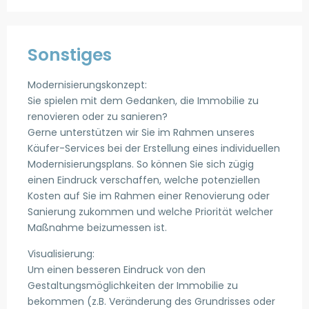
Sonstiges
Modernisierungskonzept:
Sie spielen mit dem Gedanken, die Immobilie zu
renovieren oder zu sanieren?
Gerne unterstützen wir Sie im Rahmen unseres
Käufer-Services bei der Erstellung eines individuellen
Modernisierungsplans. So können Sie sich zügig
einen Eindruck verschaffen, welche potenziellen
Kosten auf Sie im Rahmen einer Renovierung oder
Sanierung zukommen und welche Priorität welcher
Maßnahme beizumessen ist.
Visualisierung:
Um einen besseren Eindruck von den
Gestaltungsmöglichkeiten der Immobilie zu
bekommen (z.B. Veränderung des Grundrisses oder