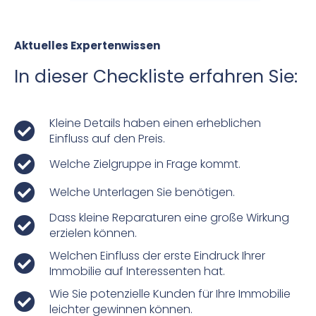
Aktuelles Expertenwissen
In dieser Checkliste erfahren Sie:
Kleine Details haben einen erheblichen
Einfluss auf den Preis.
Welche Zielgruppe in Frage kommt.
Welche Unterlagen Sie benötigen.
Dass kleine Reparaturen eine große Wirkung
erzielen können.
Welchen Einfluss der erste Eindruck Ihrer
Immobilie auf Interessenten hat.
Wie Sie potenzielle Kunden für Ihre Immobilie
leichter gewinnen können.