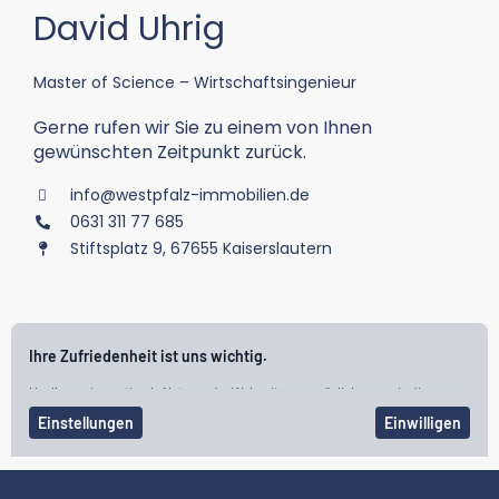
David Uhrig
Master of Science – Wirtschaftsingenieur
Gerne rufen wir Sie zu einem von Ihnen
gewünschten Zeitpunkt zurück.
info@westpfalz-immobilien.de
0631 311 77 685
Stiftsplatz 9, 67655 Kaiserslautern