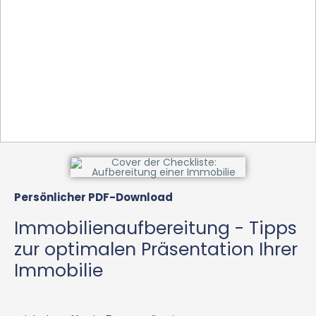
Persönlicher PDF-Download
Immobilienaufbereitung - Tipps
zur optimalen Präsentation Ihrer
Immobilie