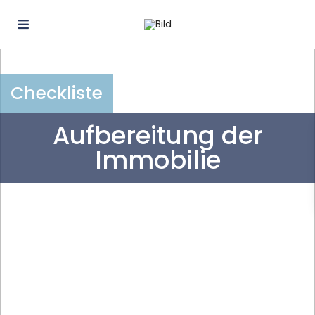
Checkliste
Aufbereitung der
Immobilie