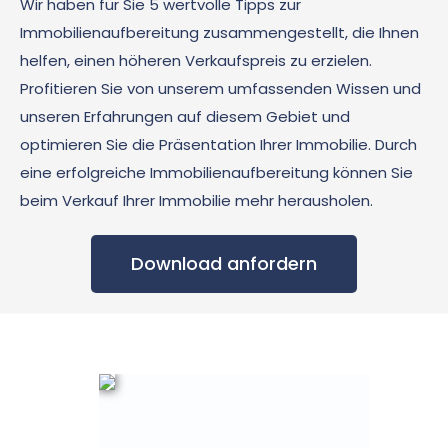
Wir haben für Sie 5 wertvolle Tipps zur
Immobilienaufbereitung zusammengestellt, die Ihnen
helfen, einen höheren Verkaufspreis zu erzielen.
Profitieren Sie von unserem umfassenden Wissen und
unseren Erfahrungen auf diesem Gebiet und
optimieren Sie die Präsentation Ihrer Immobilie. Durch
eine erfolgreiche Immobilienaufbereitung können Sie
beim Verkauf Ihrer Immobilie mehr herausholen.
Download anfordern