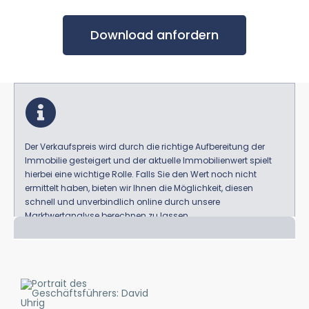
Download anfordern
Der Verkaufspreis wird durch die richtige Aufbereitung der
Immobilie gesteigert und der aktuelle Immobilienwert spielt
hierbei eine wichtige Rolle. Falls Sie den Wert noch nicht
ermittelt haben, bieten wir Ihnen die Möglichkeit, diesen
schnell und unverbindlich online durch unsere
Marktwertanalyse berechnen zu lassen.