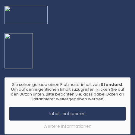
Sie sehen gerade einen Platzhalterinhalt von
Standard
.
Um auf den eigentlichen Inhalt zuzugreifen, klicken Sie auf
den Button unten. Bitte beachten Sie, dass dabei Daten an
Drittanbieter weitergegeben werden.
Inhalt entsperren
Weitere Informationen