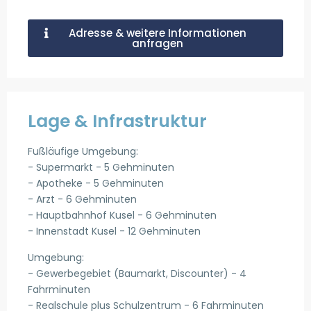
Adresse & weitere Informationen
anfragen
Lage & Infrastruktur
Fußläufige Umgebung:
- Supermarkt - 5 Gehminuten
- Apotheke - 5 Gehminuten
- Arzt - 6 Gehminuten
- Hauptbahnhof Kusel - 6 Gehminuten
- Innenstadt Kusel - 12 Gehminuten
Umgebung:
- Gewerbegebiet (Baumarkt, Discounter) - 4
Fahrminuten
- Realschule plus Schulzentrum - 6 Fahrminuten