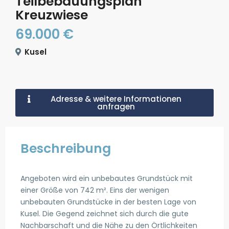
Teilbebauungsplan
Kreuzwiese
69.000 €
Kusel
Adresse & weitere Informationen
anfragen
Beschreibung
Angeboten wird ein unbebautes Grundstück mit
einer Größe von 742 m². Eins der wenigen
unbebauten Grundstücke in der besten Lage von
Kusel. Die Gegend zeichnet sich durch die gute
Nachbarschaft und die Nähe zu den Örtlichkeiten