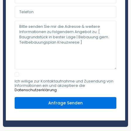
Ich willige zur Kontaktaufnahme und Zusendung von
Informationen ein und akzeptiere die
Datenschutzerklärung