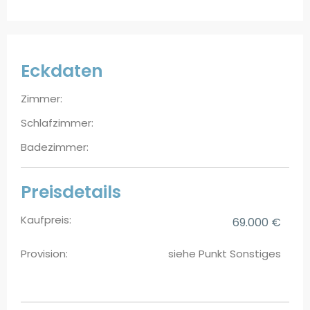
Eckdaten
Zimmer:
Schlafzimmer:
Badezimmer:
Preisdetails
Kaufpreis:
69.000 €
Provision:
siehe Punkt Sonstiges