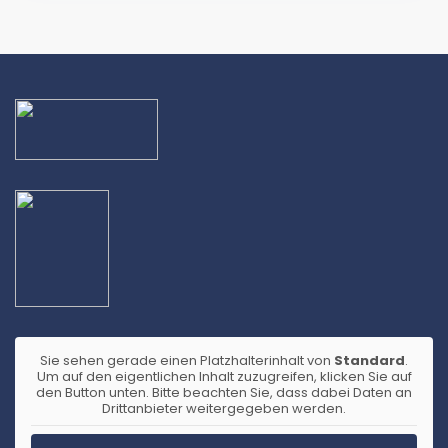
Sie sehen gerade einen Platzhalterinhalt von
Standard
.
Um auf den eigentlichen Inhalt zuzugreifen, klicken Sie auf
den Button unten. Bitte beachten Sie, dass dabei Daten an
Drittanbieter weitergegeben werden.