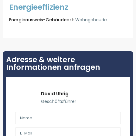
Energieeffizienz
Energieausweis-Gebäudeart:
Wohngebäude
Adresse & weitere
Informationen anfragen
David Uhrig
Geschäftsführer