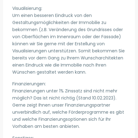
Visualisierung:
Um einen besseren Eindruck von den
Gestaltungsmöglichkeiten der Immobilie zu
bekommen (z.B. Veränderung des Grundrisses oder
von Oberflächen im Innenraum oder der Fassade)
können wir Sie gerne mit der Erstellung von
Visualisierungen unterstützen. Somit bekommen Sie
bereits vor dem Gang zu Ihrem Wunscharchitekten
einen Eindruck wie die Immobilie nach Ihren
Wünschen gestaltet werden kann.
Finanzierungen:
Finanzierungen unter 1% Zinssatz sind nicht mehr
möglich? Das ist nicht richtig (Stand 10.02.2023).
Gerne zeigt Ihnen unser Finanzierungspartner
unverbindlich auf, welche Förderprogramme es gibt
und welche Finanzierungsoptionen sich für Ihr
Vorhaben am besten anbieten.