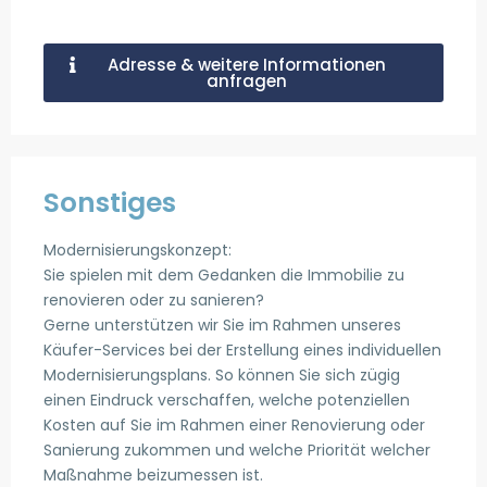
Adresse & weitere Informationen
anfragen
Sonstiges
Modernisierungskonzept:
Sie spielen mit dem Gedanken die Immobilie zu
renovieren oder zu sanieren?
Gerne unterstützen wir Sie im Rahmen unseres
Käufer-Services bei der Erstellung eines individuellen
Modernisierungsplans. So können Sie sich zügig
einen Eindruck verschaffen, welche potenziellen
Kosten auf Sie im Rahmen einer Renovierung oder
Sanierung zukommen und welche Priorität welcher
Maßnahme beizumessen ist.