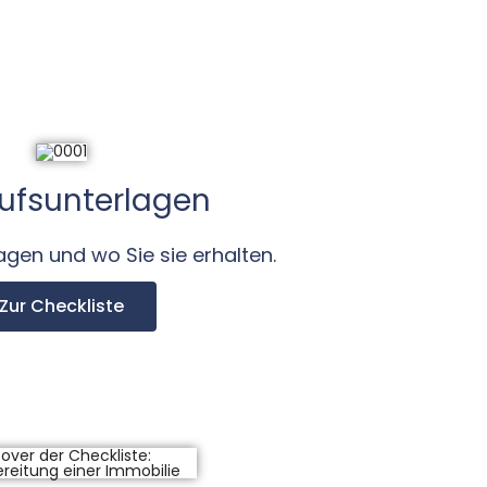
ufsunterlagen
agen und wo Sie sie erhalten.
Zur Checkliste