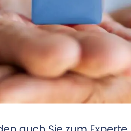
en auch Sie zum Experte