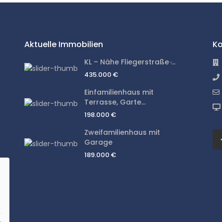
Aktuelle Immobilien
Ko
KL – Nähe Fliegerstraße ̵...
435.000 €
Einfamilienhaus mit
Terrasse, Garte...
198.000 €
Zweifamilienhaus mit
Garage
189.000 €