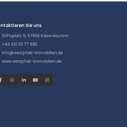
ntaktieren Sie uns
Stiftsplatz 9, 67655 Kaiserslautern
+49 631 311 77 685
info@westpfalz-immobilien.de
www.westpfalz-immobilien.de