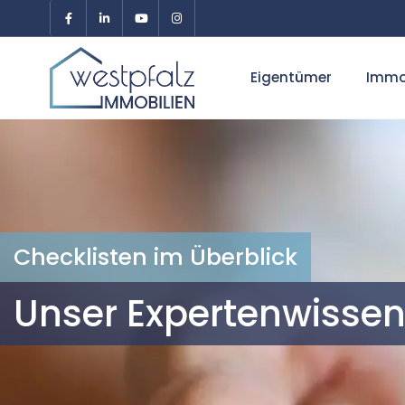
Eigentümer
Immo
Checklisten im Überblick
Unser Expertenwissen 