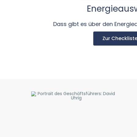
Energieaus
Dass gibt es über den Energie
Zur Checklist